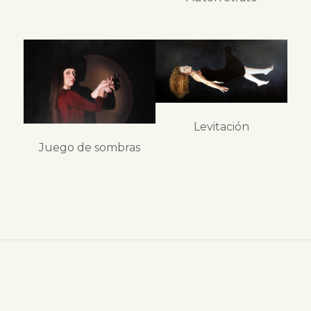
Levitación
Juego de sombras