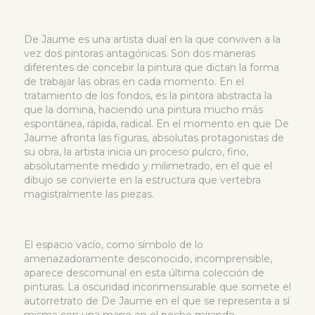
De Jaume es una artista dual en la que conviven a la
vez dos pintoras antagónicas. Son dos maneras
diferentes de concebir la pintura que dictan la forma
de trabajar las obras en cada momento. En el
tratamiento de los fondos, es la pintora abstracta la
que la domina, haciendo una pintura mucho más
espontánea, rápida, radical. En el momento en que De
Jaume afronta las figuras, absolutas protagonistas de
su obra, la artista inicia un proceso pulcro, fino,
absolutamente medido y milimetrado, en el que el
dibujo se convierte en la estructura que vertebra
magistralmente las piezas.
El espacio vacío, como símbolo de lo
amenazadoramente desconocido, incomprensible,
aparece descomunal en esta última colección de
pinturas. La oscuridad inconmensurable que somete el
autorretrato de De Jaume en el que se representa a sí