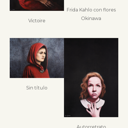
Frida Kahlo con flores
Okinawa
Victoire
Sin título
Autorretrato