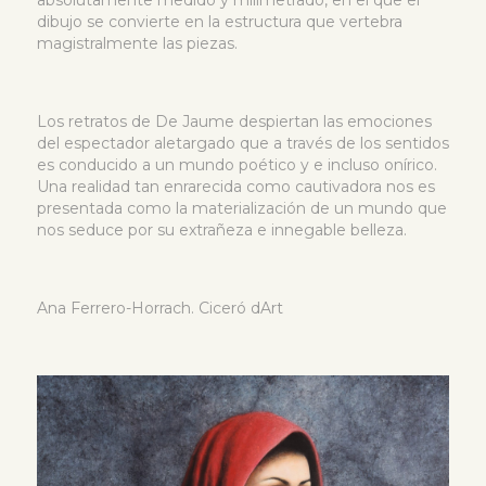
dibujo se convierte en la estructura que vertebra
magistralmente las piezas.
Los retratos de De Jaume despiertan las emociones
del espectador aletargado que a través de los sentidos
es conducido a un mundo poético y e incluso onírico.
Una realidad tan enrarecida como cautivadora nos es
presentada como la materialización de un mundo que
nos seduce por su extrañeza e innegable belleza.
Ana Ferrero-Horrach. Ciceró dArt