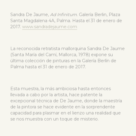
Sandra De Jaume,
Ad Infinitum
. Galería Berlin, Plaza
Santa Magdalena 4A, Palma. Hasta el 31 de enero de
2017.
www.sandradejaume.com
La reconocida retratista mallorquina Sandra De Jaume
(Santa María del Camí, Mallorca, 1978) expone su
última colección de pinturas en la Galería Berlín de
Palma hasta el 31 de enero de 2017.
Esta muestra, la más ambiciosa hasta entonces
llevada a cabo por la artista, hace patente la
excepcional técnica de De Jaume, donde la maestría
de la pintora se hace evidente en la sorprendente
capacidad para plasmar en el lienzo una realidad que
se nos muestra con un toque de misterio.