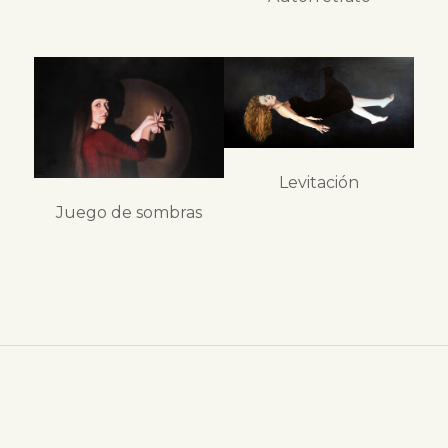
Levitación
Juego de sombras