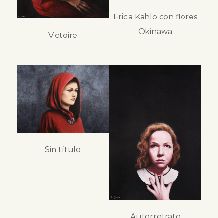
Frida Kahlo con flores
Okinawa
Victoire
Sin título
Autorretrato