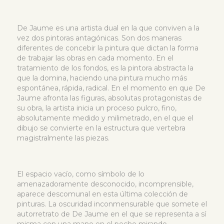
De Jaume es una artista dual en la que conviven a la
vez dos pintoras antagónicas. Son dos maneras
diferentes de concebir la pintura que dictan la forma
de trabajar las obras en cada momento. En el
tratamiento de los fondos, es la pintora abstracta la
que la domina, haciendo una pintura mucho más
espontánea, rápida, radical. En el momento en que De
Jaume afronta las figuras, absolutas protagonistas de
su obra, la artista inicia un proceso pulcro, fino,
absolutamente medido y milimetrado, en el que el
dibujo se convierte en la estructura que vertebra
magistralmente las piezas.
El espacio vacío, como símbolo de lo
amenazadoramente desconocido, incomprensible,
aparece descomunal en esta última colección de
pinturas. La oscuridad inconmensurable que somete el
autorretrato de De Jaume en el que se representa a sí