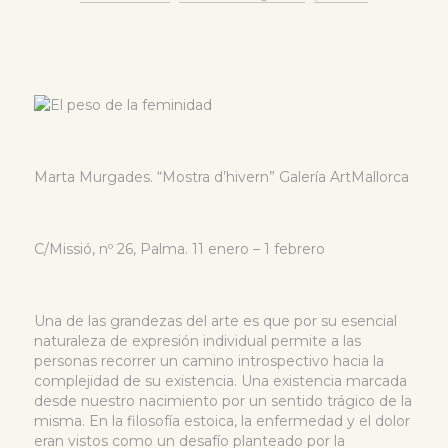
Marta Murgades. “Mostra d’hivern” Galería ArtMallorca
C/Missió, nº 26, Palma. 11 enero – 1 febrero
Una de las grandezas del arte es que por su esencial
naturaleza de expresión individual permite a las
personas recorrer un camino introspectivo hacia la
complejidad de su existencia. Una existencia marcada
desde nuestro nacimiento por un sentido trágico de la
misma. En la filosofía estoica, la enfermedad y el dolor
eran vistos como un desafío planteado por la