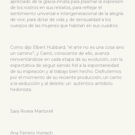
apreciado de la gracia innata para plasmar la expresión
de los rostros en sus retratos, para reflejar el
sentimiento universal e intergeneracional de la alegría
de vivir, para dotar de vida y de sensualidad a los
cuerpos de las mujeres que habitan en sus cuadros.
Como dijo Elbert Hubbard, “el arte no es una cosa sino
un camino”, y Carrió, consciente de ello, avanza
reinventándose en cada etapa de su evolución, con la
expectativa de seguir siendo fiel a la espontaneidad
de su inspiración y al trabajo bien hecho. Disfrutemos
por el momento de su reciente producción, un canto
a la seducción y al deleite; un auténtico antídoto
hedonista.
Sara Rivera Martorell
Ana Ferrero Horrach