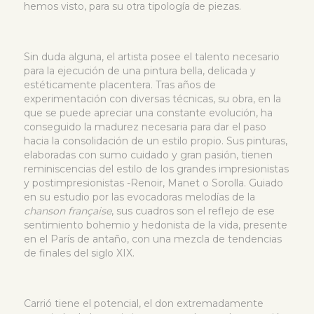
hemos visto, para su otra tipología de piezas.
Sin duda alguna, el artista posee el talento necesario
para la ejecución de una pintura bella, delicada y
estéticamente placentera. Tras años de
experimentación con diversas técnicas, su obra, en la
que se puede apreciar una constante evolución, ha
conseguido la madurez necesaria para dar el paso
hacia la consolidación de un estilo propio. Sus pinturas,
elaboradas con sumo cuidado y gran pasión, tienen
reminiscencias del estilo de los grandes impresionistas
y postimpresionistas -Renoir, Manet o Sorolla. Guiado
en su estudio por las evocadoras melodías de la
chanson française
, sus cuadros son el reflejo de ese
sentimiento bohemio y hedonista de la vida, presente
en el París de antaño, con una mezcla de tendencias
de finales del siglo XIX.
Carrió tiene el potencial, el don extremadamente