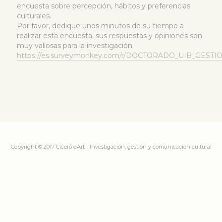
encuesta sobre percepción, hábitos y preferencias
culturales.
Por favor, dedique unos minutos de su tiempo a
realizar esta encuesta, sus respuestas y opiniones son
muy valiosas para la investigación.
https://es.surveymonkey.com/r/DOCTORADO_UIB_GEST
Copyright © 2017 Ciceró dArt - Investigación, gestión y comunicación cultural