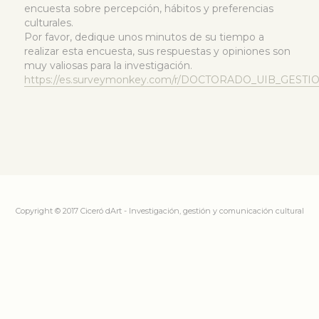
encuesta sobre percepción, hábitos y preferencias
culturales.
Por favor, dedique unos minutos de su tiempo a
realizar esta encuesta, sus respuestas y opiniones son
muy valiosas para la investigación.
https://es.surveymonkey.com/r/DOCTORADO_UIB_GEST
Copyright © 2017 Ciceró dArt - Investigación, gestión y comunicación cultural