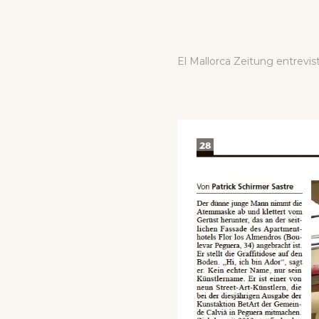
El Mallorca Zeitung entrevis