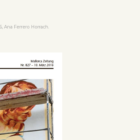
6, Ana Ferrero Horrach.