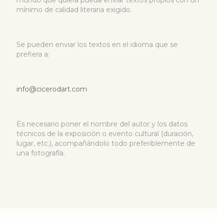
mínimo de calidad literaria exigido.
Se pueden enviar los textos en el idioma que se
prefiera a:
info@cicerodart.com
Es necesario poner el nombre del autor y los datos
técnicos de la exposición o evento cultural (duración,
lugar, etc.), acompañándolo todo preferiblemente de
una fotografía.