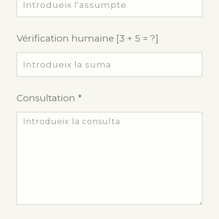
Vérification humaine [3 + 5 = ?]
Consultation *