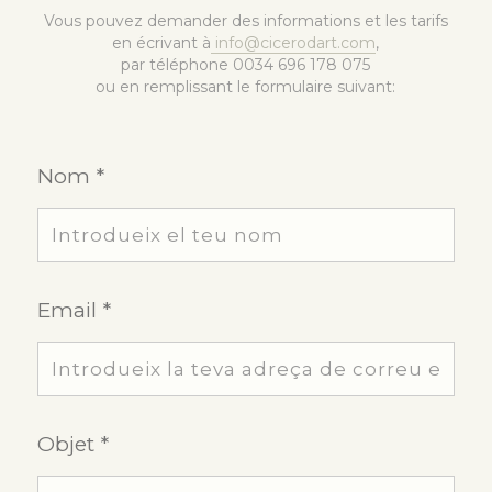
Vous pouvez demander des informations et les tarifs
en écrivant à
info@cicerodart.com
,
par téléphone 0034 696 178 075
ou en remplissant le formulaire suivant:
Nom *
Email *
Objet *