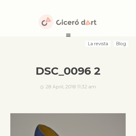
La revista
Blog
DSC_0096 2
28 April, 2018 11:32 am