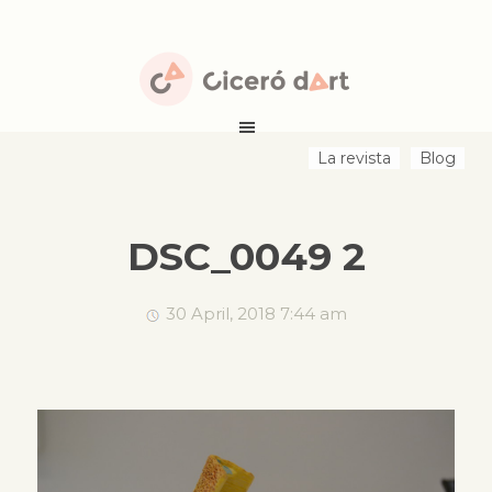
La revista
Blog
DSC_0049 2
30 April, 2018 7:44 am